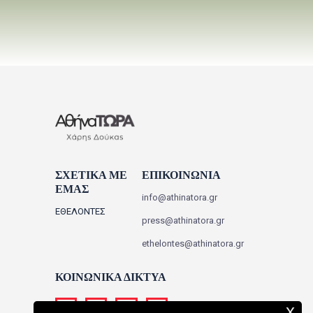
ΣΧΕΤΙΚΑ ΜΕ
ΕΠΙΚΟΙΝΩΝΙΑ
ΕΜΑΣ
info@athinatora.gr
ΕΘΕΛΟΝΤΕΣ
press@athinatora.gr
ethelontes@athinatora.gr
ΚΟΙΝΩΝΙΚΑ ΔΙΚΤΥΑ
x