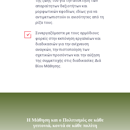
της ζωής του για την απόκτηση των
απαραίτητων δεξιοτήτων και
μορφωτικών εφοδίων, ιδίως για να
αντιμετωπιστούν οι ανισότητες από τη
ρίζα τους.
Συνεργαζόμαστε με τους αρμόδιους
φορείς στην εκπόνηση εργαλείων και
διαδικασιών για την ανίχνευση
αναγκών, την πιστοποίηση των
σχετικών προσόντων και την αύξηση
της συμμετοχής στις διαδικασίες Διά
Βίου Μάθησης.
Η Μάθηση και ο Πολιτισμός σε κάθε
γειτονιά, κοντά σε κάθε πολίτη