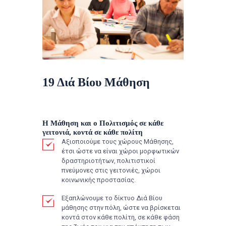
19 Διά Βίου Μάθηση
Η Μάθηση και ο Πολιτισμός σε κάθε
γειτονιά, κοντά σε κάθε πολίτη
Αξιοποιούμε τους χώρους Μάθησης,
έτσι ώστε να είναι χώροι μορφωτικών
δραστηριοτήτων, πολιτιστικοί
πνεύμονες στις γειτονιές, χώροι
κοινωνικής προστασίας.
Εξαπλώνουμε το δίκτυο Διά Βίου
μάθησης στην πόλη, ώστε να βρίσκεται
κοντά στον κάθε πολίτη, σε κάθε φάση