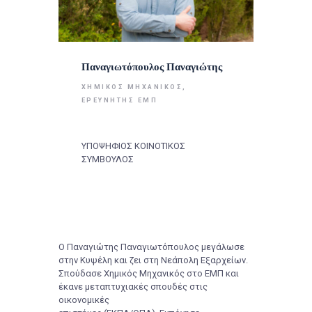
Παναγιωτόπουλος Παναγιώτης
ΧΗΜΙΚΌΣ ΜΗΧΑΝΙΚΌΣ,
ΕΡΕΥΝΗΤΉΣ ΕΜΠ
ΥΠΟΨΗΦΙΟΣ ΚΟΙΝΟΤΙΚΟΣ
ΣΥΜΒΟΥΛΟΣ
Ο Παναγιώτης Παναγιωτόπουλος μεγάλωσε
στην Κυψέλη και ζει στη Νεάπολη Εξαρχείων.
Σπούδασε Χημικός Μηχανικός στο ΕΜΠ και
έκανε μεταπτυχιακές σπουδές στις
οικονομικές