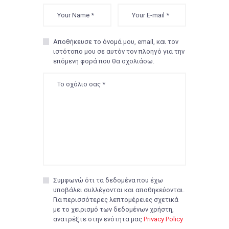
Αποθήκευσε το όνομά μου, email, και τον
ιστότοπο μου σε αυτόν τον πλοηγό για την
επόμενη φορά που θα σχολιάσω.
Συμφωνώ ότι τα δεδομένα που έχω
υποβάλει συλλέγονται και αποθηκεύονται.
Για περισσότερες λεπτομέρειες σχετικά
με το χειρισμό των δεδομένων χρήστη,
ανατρέξτε στην ενότητα μας
Privacy Policy