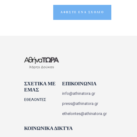
ΣΧΕΤΙΚΑ ΜΕ
ΕΠΙΚΟΙΝΩΝΙΑ
ΕΜΑΣ
info@athinatora.gr
ΕΘΕΛΟΝΤΕΣ
press@athinatora.gr
ethelontes@athinatora.gr
ΚΟΙΝΩΝΙΚΑ ΔΙΚΤΥΑ