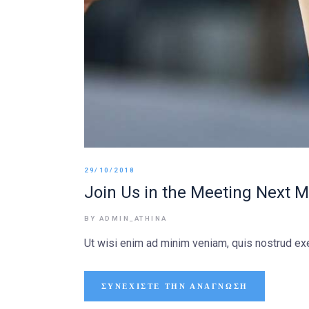
29/10/2018
Join Us in the Meeting Next M
BY ADMIN_ATHINA
Ut wisi enim ad minim veniam, quis nostrud exer
ΣΥΝΕΧΊΣΤΕ ΤΗΝ ΑΝΆΓΝΩΣΗ