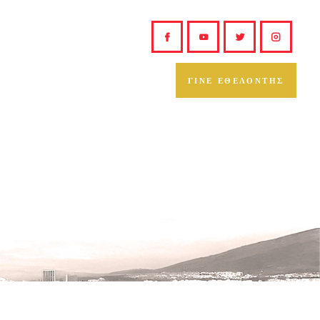
ΓΙΝΕ ΕΘΕΛΟΝΤΗΣ