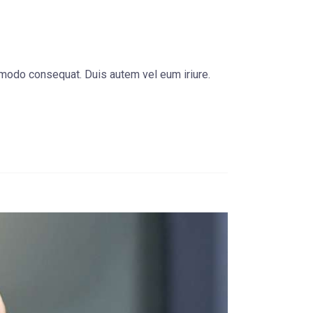
m modo consequat. Duis autem vel eum iriure.