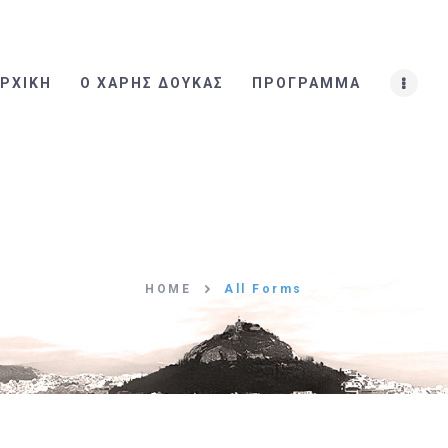
ΑΡΧΙΚΗ
Ο ΧΑΡΗΣ ΔΟΥΚΑΣ
ΡΧΙΚΗ
Ο ΧΑΡΗΣ ΔΟΥΚΑΣ
ΠΡΟΓΡΑΜΜΑ
ΠΡΟΓΡΑΜΜΑ
Η ΟΜΑΔΑ
ΤΑ ΝΕΑ
ΕΠΙΚΟΙΝΩΝΙΑ
HOME
All Forms