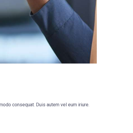
m modo consequat. Duis autem vel eum iriure.