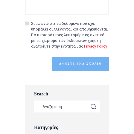
Συμφωνώ ότι τα δεδομένα που έχω
υποβάλει συλλέγονται και αποθηκεύονται.
Για περισσότερες λεπτομέρειες σχετικά
με το χειρισμό των δεδομένων χρήστη,
ανατρέξτε στην ενότητα μας
Privacy Policy
Search
Κατηγορίες