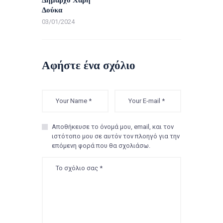
Δούκα
03/01/2024
Αφήστε ένα σχόλιο
Αποθήκευσε το όνομά μου, email, και τον
ιστότοπο μου σε αυτόν τον πλοηγό για την
επόμενη φορά που θα σχολιάσω.