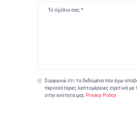
Συμφωνώ ότι τα δεδομένα που έχω υποβάλ
περισσότερες λεπτομέρειες σχετικά με 
στην ενότητα μας
Privacy Policy