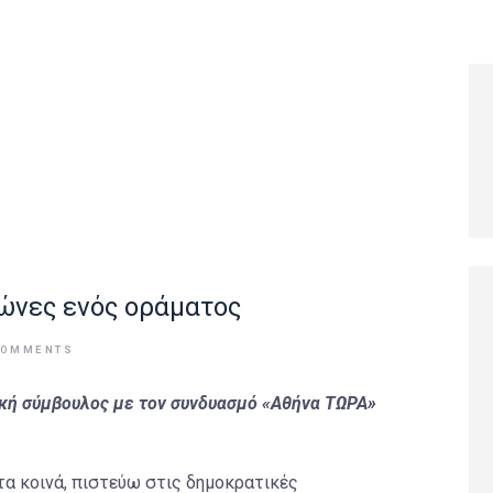
λώνες ενός οράματος
COMMENTS
ική σύμβουλος με τον συνδυασμό «Αθήνα ΤΩΡΑ»
τα κοινά, πιστεύω στις δημοκρατικές