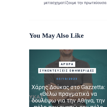
μετασχηματίζουμε την πρωτεύουσα
You May Also Like
ΆΡΘΡΑ
ΣΥΝΕΝΤΕΎΞΕΙΣ ΕΦΗΜΕΡΊΔΕΣ
03/10/2023
Χάρης Δούκας στο Gazzetta:
«Θέλω πραγματικά να
δουλέψω για την Αθήνα, την