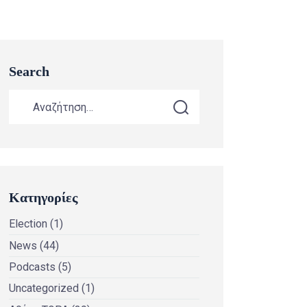
Search
Κατηγορίες
Election
(1)
News
(44)
Podcasts
(5)
Uncategorized
(1)