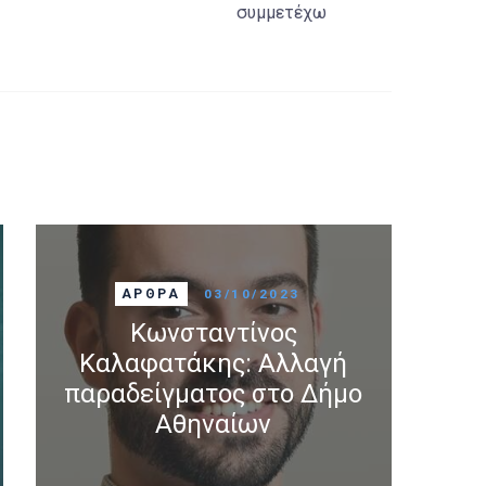
συμμετέχω
ΆΡΘΡΑ
03/10/2023
Κωνσταντίνος
Καλαφατάκης: Αλλαγή
παραδείγματος στο Δήμο
Αθηναίων