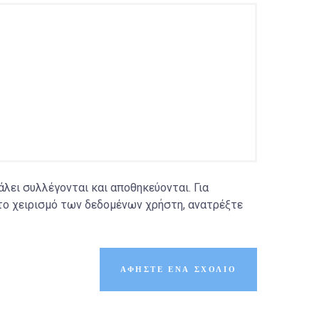
ει συλλέγονται και αποθηκεύονται. Για
το χειρισμό των δεδομένων χρήστη, ανατρέξτε