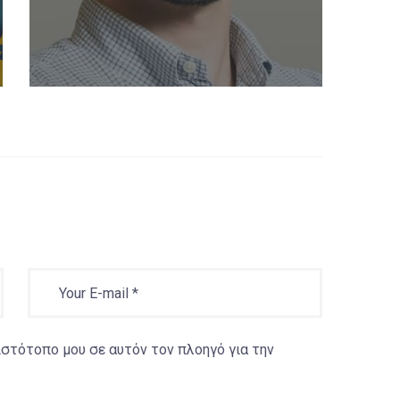
 ιστότοπο μου σε αυτόν τον πλοηγό για την