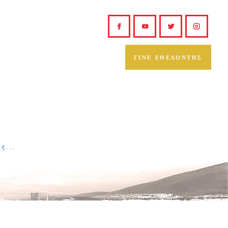
ΓΙΝΕ ΕΘΕΛΟΝΤΗΣ
ς...