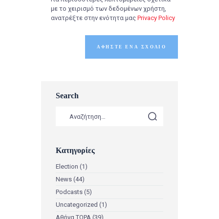
με το χειρισμό των δεδομένων χρήστη,
ανατρέξτε στην ενότητα μας
Privacy Policy
Search
Κατηγορίες
Election
(1)
News
(44)
Podcasts
(5)
Uncategorized
(1)
Αθήνα ΤΩΡΑ
(39)