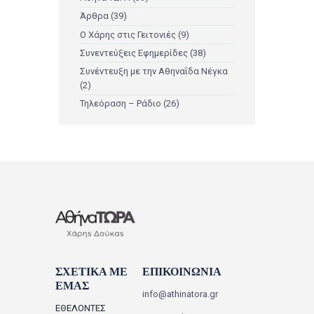
Άρθρα
(39)
Ο Χάρης στις Γειτονιές
(9)
Συνεντεύξεις Εφημερίδες
(38)
Συνέντευξη με την Αθηναΐδα Νέγκα
(2)
Τηλεόραση – Ράδιο
(26)
ΣΧΕΤΙΚΑ ΜΕ
ΕΠΙΚΟΙΝΩΝΙΑ
ΕΜΑΣ
info@athinatora.gr
ΕΘΕΛΟΝΤΕΣ