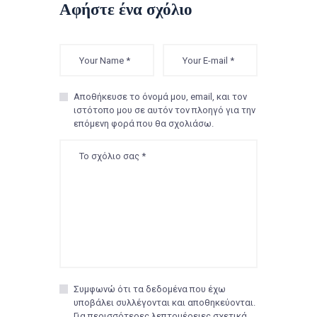
Αφήστε ένα σχόλιο
Αποθήκευσε το όνομά μου, email, και τον
ιστότοπο μου σε αυτόν τον πλοηγό για την
επόμενη φορά που θα σχολιάσω.
Συμφωνώ ότι τα δεδομένα που έχω
υποβάλει συλλέγονται και αποθηκεύονται.
Για περισσότερες λεπτομέρειες σχετικά