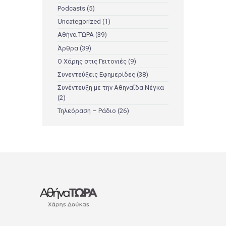
Podcasts
(5)
Uncategorized
(1)
Αθήνα ΤΩΡΑ
(39)
Άρθρα
(39)
Ο Χάρης στις Γειτονιές
(9)
Συνεντεύξεις Εφημερίδες
(38)
Συνέντευξη με την Αθηναΐδα Νέγκα
(2)
Τηλεόραση – Ράδιο
(26)