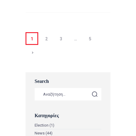
1
2
3
…
5
>
Search
Κατηγορίες
Election
(1)
News
(44)