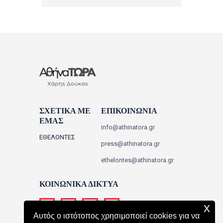
ΣΧΕΤΙΚΑ ΜΕ
ΕΠΙΚΟΙΝΩΝΙΑ
ΕΜΑΣ
info@athinatora.gr
ΕΘΕΛΟΝΤΕΣ
press@athinatora.gr
ethelontes@athinatora.gr
ΚΟΙΝΩΝΙΚΑ ΔΙΚΤΥΑ
x
Αυτός ο ιστότοπος χρησιμοποιεί cookies για να