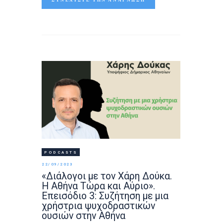
PODCASTS
22/09/2023
«Διάλογοι με τον Χάρη Δούκα.
Η Αθήνα Τώρα και Αύριο».
Επεισόδιο 3: Συζήτηση με μια
χρήστρια ψυχοδραστικών
ουσιών στην Αθήνα