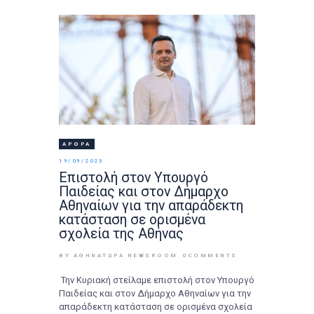
ΆΡΘΡΑ
19/09/2023
Επιστολή στον Υπουργό
Παιδείας και στον Δήμαρχο
Αθηναίων για την απαράδεκτη
κατάσταση σε ορισμένα
σχολεία της Αθήνας
BY ΑΘΉΝΑΤΩΡΑ NEWSROOM
0
COMMENTS
Την Κυριακή στείλαμε επιστολή στον Υπουργό
Παιδείας και στον Δήμαρχο Αθηναίων για την
απαράδεκτη κατάσταση σε ορισμένα σχολεία