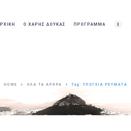
ΑΡΧΙΚΗ
Ο ΧΑΡΗΣ ΔΟΥΚΑΣ
ΡΧΙΚΗ
Ο ΧΑΡΗΣ ΔΟΥΚΑΣ
ΠΡΟΓΡΑΜΜΑ
ΠΡΟΓΡΑΜΜΑ
Η ΟΜΑΔΑ
ΤΑ ΝΕΑ
ΕΠΙΚΟΙΝΩΝΙΑ
HOME
ΌΛΑ ΤΑ ΆΡΘΡΑ
Tag: ΥΠΟΓΕΙΑ ΡΕΥΜΑΤΑ