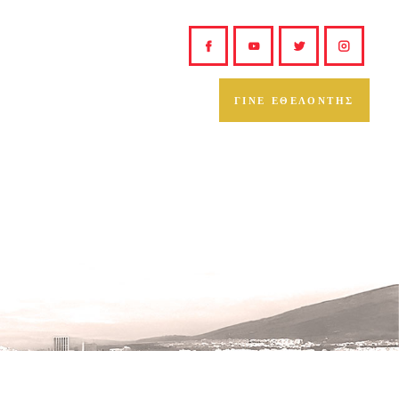
ΓΙΝΕ ΕΘΕΛΟΝΤΗΣ