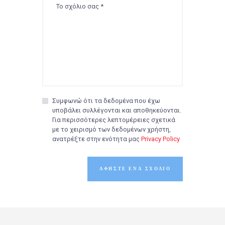
Συμφωνώ ότι τα δεδομένα που έχω
υποβάλει συλλέγονται και αποθηκεύονται.
Για περισσότερες λεπτομέρειες σχετικά
με το χειρισμό των δεδομένων χρήστη,
ανατρέξτε στην ενότητα μας
Privacy Policy