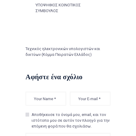
ΥΠΟΨΗΦΙΟΣ ΚΟΙΝΟΤΙΚΟΣ
ΣΥΜΒΟΥΛΟΣ
Τεχνικός ηλεκτρονικών υπολογιστών και
δικτύων (Κόμμα Πειρατών Ελλάδος)
Αφήστε ένα σχόλιο
Αποθήκευσε το όνομά μου, email, και τον
ιστότοπο μου σε αυτόν τον πλοηγό για την
επόμενη φορά που θα σχολιάσω.