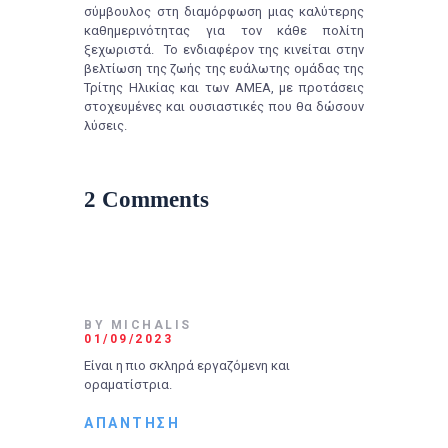
σύμβουλος στη διαμόρφωση μιας καλύτερης
καθημερινότητας για τον κάθε πολίτη
ξεχωριστά. Το ενδιαφέρον της κινείται στην
βελτίωση της ζωής της ευάλωτης ομάδας της
Τρίτης Ηλικίας και των ΑΜΕΑ, με προτάσεις
στοχευμένες και ουσιαστικές που θα δώσουν
λύσεις.
2 Comments
BY MICHALIS
01/09/2023
Είναι η πιο σκληρά εργαζόμενη και
οραματίστρια.
ΑΠΆΝΤΗΣΗ