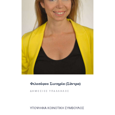
Φιλοσόφου Σωτηρία (Σάντρα)
ΔΗΜΌΣΙΟΣ ΥΠΆΛΛΗΛΟΣ
ΥΠΟΨΗΦΙΑ ΚΟΙΝΟΤΙΚΗ ΣΥΜΒΟΥΛΟΣ