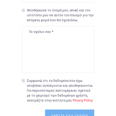
Αποθήκευσε το όνομά μου, email, και τον
ιστότοπο μου σε αυτόν τον πλοηγό για την
επόμενη φορά που θα σχολιάσω.
Συμφωνώ ότι τα δεδομένα που έχω
υποβάλει συλλέγονται και αποθηκεύονται.
Για περισσότερες λεπτομέρειες σχετικά
με το χειρισμό των δεδομένων χρήστη,
ανατρέξτε στην ενότητα μας
Privacy Policy