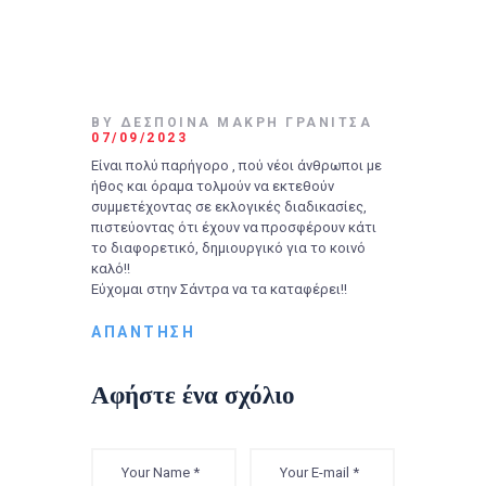
BY ΔΕΣΠΟΙΝΑ ΜΑΚΡΗ ΓΡΑΝΙΤΣΑ
07/09/2023
Είναι πολύ παρήγορο , πού νέοι άνθρωποι με
ήθος και όραμα τολμούν να εκτεθούν
συμμετέχοντας σε εκλογικές διαδικασίες,
πιστεύοντας ότι έχουν να προσφέρουν κάτι
το διαφορετικό, δημιουργικό για το κοινό
καλό!!
Εύχομαι στην Σάντρα να τα καταφέρει!!
ΑΠΆΝΤΗΣΗ
Αφήστε ένα σχόλιο