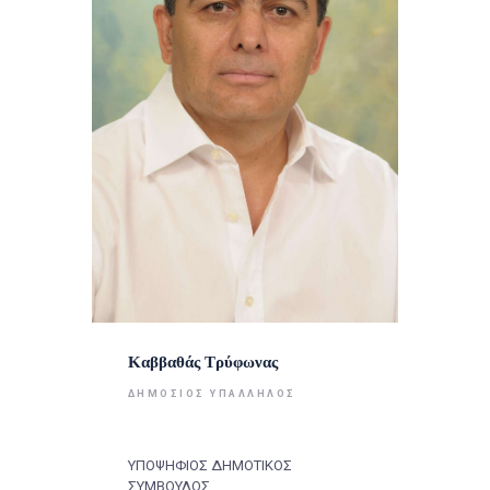
Καββαθάς Τρύφωνας
ΔΗΜΌΣΙΟΣ ΥΠΆΛΛΗΛΟΣ
ΥΠΟΨΗΦΙΟΣ ΔΗΜΟΤΙΚΟΣ
ΣΥΜΒΟΥΛΟΣ