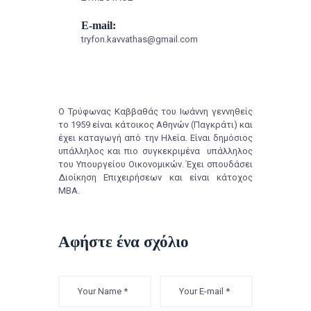
E-mail:
tryfon.kavvathas@gmail.com
Ο Τρύφωνας Καββαθάς του Ιωάννη γεννηθείς
το 1959 είναι κάτοικος Αθηνών (Παγκράτι) και
έχει καταγωγή από την Ηλεία. Είναι δημόσιος
υπάλληλος και πιο συγκεκριμένα υπάλληλος
του Υπουργείου Οικονομικών. Έχει σπουδάσει
Διοίκηση Επιχειρήσεων και είναι κάτοχος
ΜΒΑ.
Αφήστε ένα σχόλιο