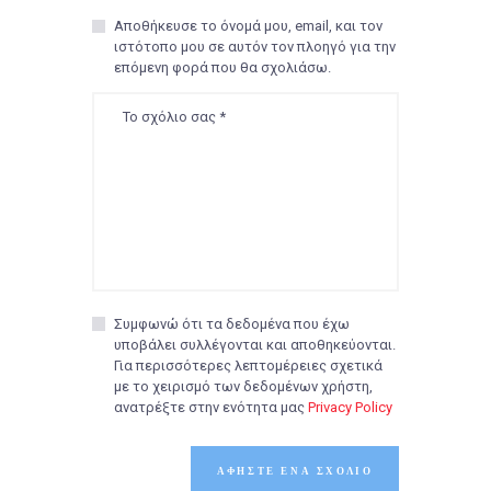
Αποθήκευσε το όνομά μου, email, και τον
ιστότοπο μου σε αυτόν τον πλοηγό για την
επόμενη φορά που θα σχολιάσω.
Συμφωνώ ότι τα δεδομένα που έχω
υποβάλει συλλέγονται και αποθηκεύονται.
Για περισσότερες λεπτομέρειες σχετικά
με το χειρισμό των δεδομένων χρήστη,
ανατρέξτε στην ενότητα μας
Privacy Policy