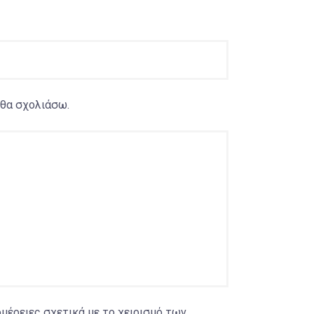
 θα σχολιάσω.
μέρειες σχετικά με το χειρισμό των