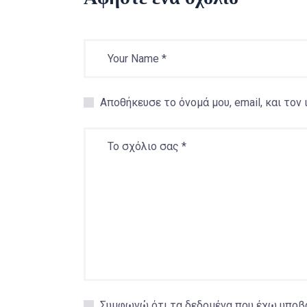
Αποθήκευσε το όνομά μου, email, και τον
Συμφωνώ ότι τα δεδομένα που έχω υποβάλ