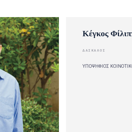
Κέγκος Φίλιπ
ΔΆΣΚΑΛΟΣ
ΥΠΟΨΗΦΙΟΣ ΚΟΙΝΟΤΙ