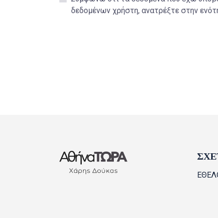
δεδομένων χρήστη, ανατρέξτε στην ενό
ΣΧΕ
ΕΘΕΛ