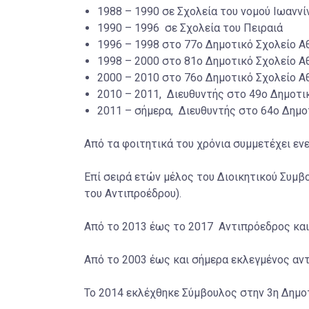
1988 – 1990 σε Σχολεία του νομού Ιωανν
1990 – 1996 σε Σχολεία του Πειραιά
1996 – 1998 στο 77ο Δημοτικό Σχολείο 
1998 – 2000 στο 81ο Δημοτικό Σχολείο 
2000 – 2010 στο 76ο Δημοτικό Σχολείο 
2010 – 2011, Διευθυντής στο 49ο Δημοτι
2011 – σήμερα, Διευθυντής στο 64ο Δημο
Από τα φοιτητικά του χρόνια συμμετέχει ενε
Επί σειρά ετών μέλος του Διοικητικού Συμ
του Αντιπροέδρου).
Από το 2013 έως το 2017 Αντιπρόεδρος και 
Από το 2003 έως και σήμερα εκλεγμένος αντ
Το 2014 εκλέχθηκε Σύμβουλος στην 3η Δημο