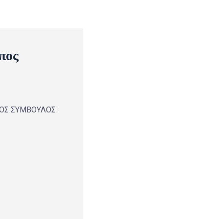
πος
ΚΟΣ ΣΥΜΒΟΥΛΟΣ