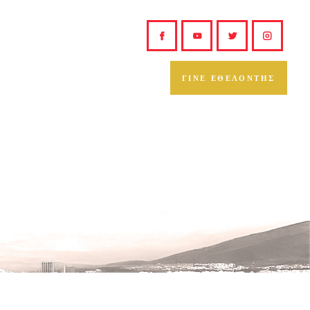
ΓΙΝΕ ΕΘΕΛΟΝΤΗΣ