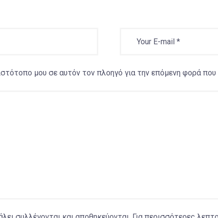
 ιστότοπο μου σε αυτόν τον πλοηγό για την επόμενη φορά που
ει συλλέγονται και αποθηκεύονται. Για περισσότερες λεπτο