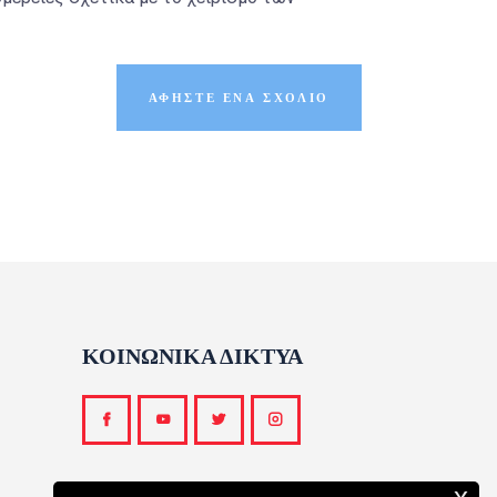
ΚΟΙΝΩΝΙΚΑ ΔΙΚΤΥΑ
x