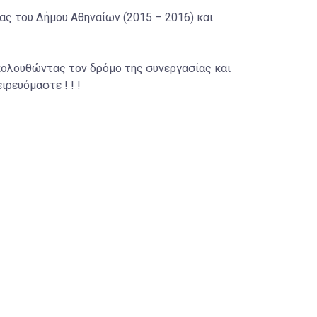
ς του Δήμου Αθηναίων (2015 – 2016) και
ακολουθώντας τον δρόμο της συνεργασίας και
ρευόμαστε ! ! !