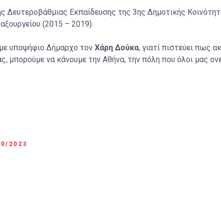
ς Δευτεροβάθμιας Εκπαίδευσης της 3ης Δημοτικής Κοινότητα
ξουργείου (2015 – 2019).
 με υποψήφιο Δήμαρχο τον
Χάρη Δούκα
, γιατί πιστεύει πως 
, μπορούμε να κάνουμε την Αθήνα, την πόλη που όλοι μας ονει
10/2023