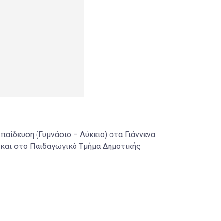
αίδευση (Γυμνάσιο – Λύκειο) στα Γιάννενα.
 και στο Παιδαγωγικό Τμήμα Δημοτικής