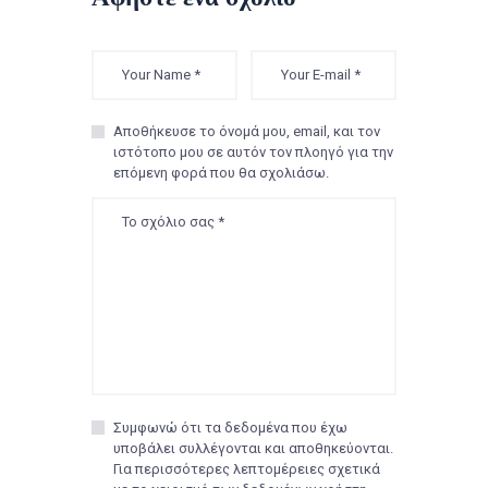
Αποθήκευσε το όνομά μου, email, και τον
ιστότοπο μου σε αυτόν τον πλοηγό για την
επόμενη φορά που θα σχολιάσω.
Συμφωνώ ότι τα δεδομένα που έχω
υποβάλει συλλέγονται και αποθηκεύονται.
Για περισσότερες λεπτομέρειες σχετικά