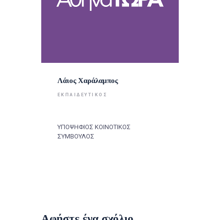
Λάιος Χαράλαμπος
ΕΚΠΑΙΔΕΥΤΙΚΌΣ
ΥΠΟΨΗΦΙΟΣ ΚΟΙΝΟΤΙΚΟΣ
ΣΥΜΒΟΥΛΟΣ
Αφήστε ένα σχόλιο