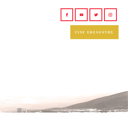
ΓΙΝΕ ΕΘΕΛΟΝΤΗΣ