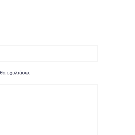
 θα σχολιάσω.