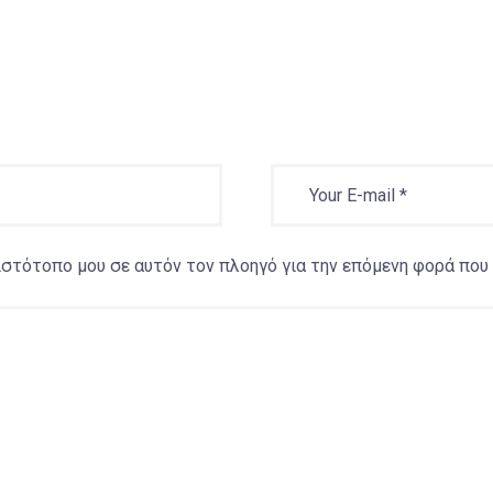
 ιστότοπο μου σε αυτόν τον πλοηγό για την επόμενη φορά που