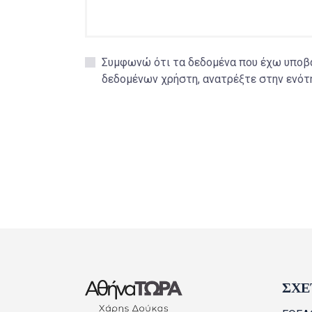
Συμφωνώ ότι τα δεδομένα που έχω υποβάλ
δεδομένων χρήστη, ανατρέξτε στην ενό
ΣΧΕ