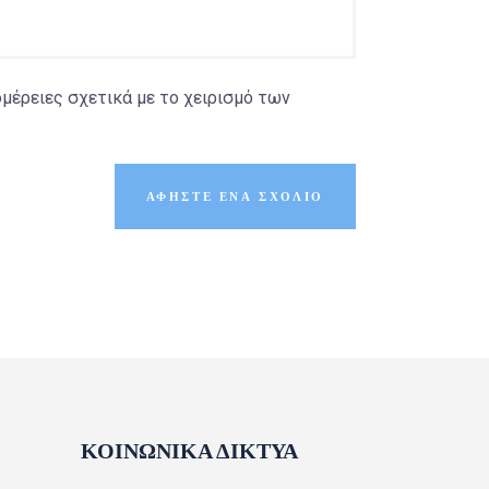
μέρειες σχετικά με το χειρισμό των
ΚΟΙΝΩΝΙΚΑ ΔΙΚΤΥΑ