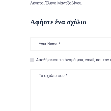
Λέγεται Έλενα Μαντζαβίνου.
Αφήστε ένα σχόλιο
Αποθήκευσε το όνομά μου, email, και τον