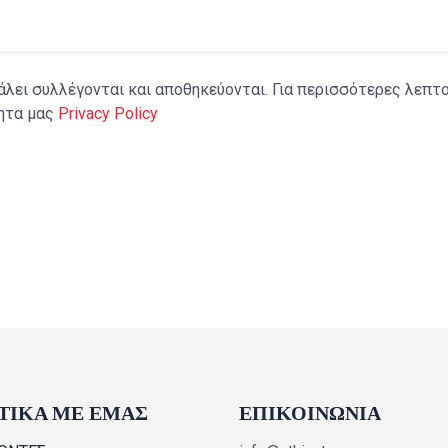
ει συλλέγονται και αποθηκεύονται. Για περισσότερες λεπτο
τητα μας
Privacy Policy
ΤΙΚΑ ΜΕ ΕΜΑΣ
ΕΠΙΚΟΙΝΩΝΙΑ