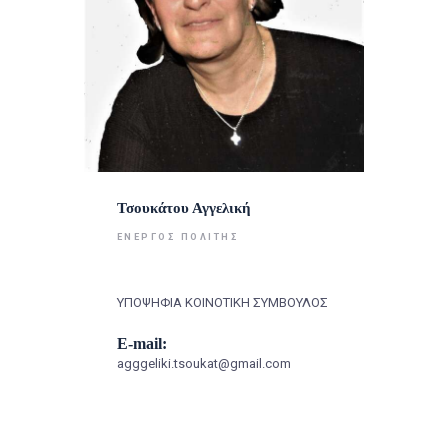
Τσουκάτου Αγγελική
ΕΝΕΡΓΌΣ ΠΟΛΊΤΗΣ
ΥΠΟΨΗΦΙΑ ΚΟΙΝΟΤΙΚΗ ΣΥΜΒΟΥΛΟΣ
E-mail:
agggeliki.tsoukat@gmail.com