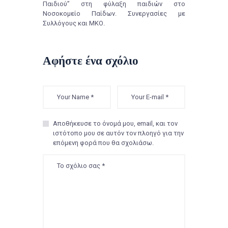
Παιδιού” στη φύλαξη παιδιών στο
Ν
οσοκομείο Παί
δων.
Συνεργασίες με
Συλλόγους και ΜΚΟ.
Αφήστε ένα σχόλιο
Αποθήκευσε το όνομά μου, email, και τον
ιστότοπο μου σε αυτόν τον πλοηγό για την
επόμενη φορά που θα σχολιάσω.