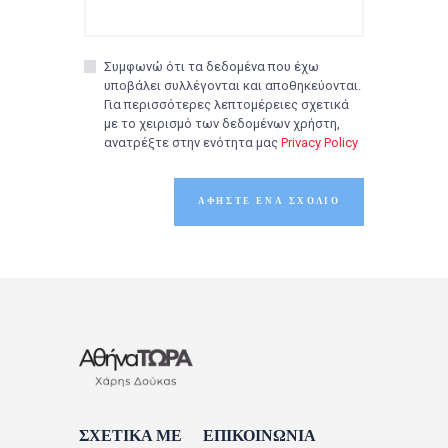
Συμφωνώ ότι τα δεδομένα που έχω
υποβάλει συλλέγονται και αποθηκεύονται.
Για περισσότερες λεπτομέρειες σχετικά
με το χειρισμό των δεδομένων χρήστη,
ανατρέξτε στην ενότητα μας
Privacy Policy
ΣΧΕΤΙΚΑ ΜΕ
ΕΠΙΚΟΙΝΩΝΙΑ