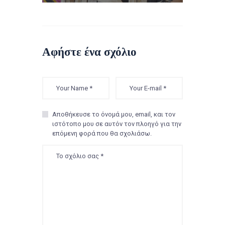
Αφήστε ένα σχόλιο
Αποθήκευσε το όνομά μου, email, και τον
ιστότοπο μου σε αυτόν τον πλοηγό για την
επόμενη φορά που θα σχολιάσω.