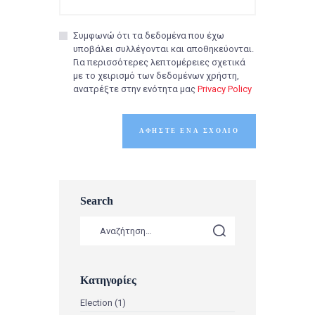
Συμφωνώ ότι τα δεδομένα που έχω
υποβάλει συλλέγονται και αποθηκεύονται.
Για περισσότερες λεπτομέρειες σχετικά
με το χειρισμό των δεδομένων χρήστη,
ανατρέξτε στην ενότητα μας
Privacy Policy
Search
Κατηγορίες
Election
(1)