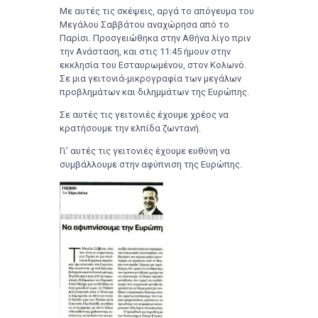
Με αυτές τις σκέψεις, αργά το απόγευμα του
Μεγάλου Σαββάτου αναχώρησα από το
Παρίσι. Προσγειώθηκα στην Αθήνα λίγο πριν
την Ανάσταση, και στις 11:45 ήμουν στην
εκκλησία του Εσταυρωμένου, στον Κολωνό.
Σε μια γειτονιά-μικρογραφία των μεγάλων
προβλημάτων και διλημμάτων της Ευρώπης.
Σε αυτές τις γειτονιές έχουμε χρέος να
κρατήσουμε την ελπίδα ζωντανή.
Γι’ αυτές τις γειτονιές έχουμε ευθύνη να
συμβάλλουμε στην αφύπνιση της Ευρώπης.