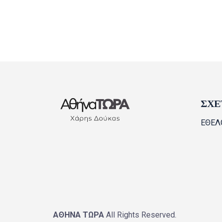
<
ΣΧΕ
ΕΘΕΛ
ΑΘΗΝΑ ΤΩΡΑ
All Rights Reserved.