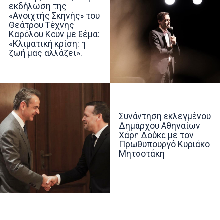
εκδήλωση της
«Ανοιχτής Σκηνής» του
Θεάτρου Τέχνης
Καρόλου Κουν με θέμα:
«Κλιματική κρίση: η
ζωή μας αλλάζει».
Συνάντηση εκλεγμένου
Δημάρχου Αθηναίων
Χάρη Δούκα με τον
Πρωθυπουργό Κυριάκο
Μητσοτάκη