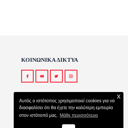
ΚΟΙΝΩΝΙΚΑ ΔΙΚΤΥΑ
x
Αυτός ο ιστότοπος χρησιμοποιεί cookies για να
διασφαλίσει ότι θα έχετε την καλύτερη εμπειρία
στον ιστότοπό μας.
Μάθε περισσότερα