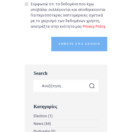
Συμφωνώ ότι τα δεδομένα που έχω
υποβάλει συλλέγονται και αποθηκεύονται.
Για περισσότερες λεπτομέρειες σχετικά
με το χειρισμό των δεδομένων χρήστη,
ανατρέξτε στην ενότητα μας
Privacy Policy
Search
Κατηγορίες
Election
(1)
News
(44)
Podcasts
(5)