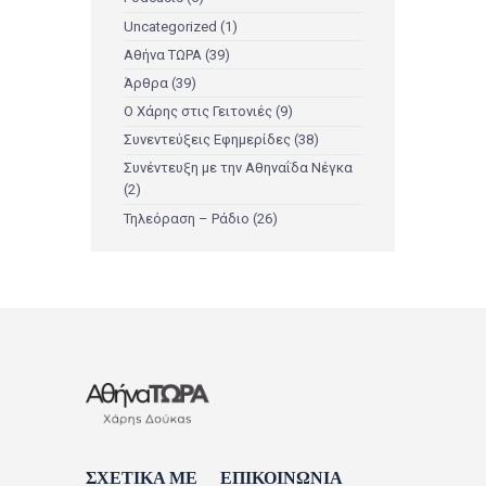
Uncategorized
(1)
Αθήνα ΤΩΡΑ
(39)
Άρθρα
(39)
Ο Χάρης στις Γειτονιές
(9)
Συνεντεύξεις Εφημερίδες
(38)
Συνέντευξη με την Αθηναΐδα Νέγκα
(2)
Τηλεόραση – Ράδιο
(26)
ΣΧΕΤΙΚΑ ΜΕ
ΕΠΙΚΟΙΝΩΝΙΑ