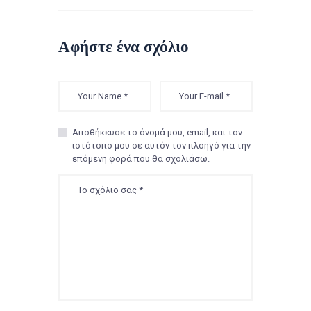
Αφήστε ένα σχόλιο
Αποθήκευσε το όνομά μου, email, και τον
ιστότοπο μου σε αυτόν τον πλοηγό για την
επόμενη φορά που θα σχολιάσω.