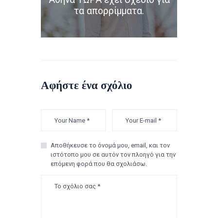
τα απορρίμματα.
Αφήστε ένα σχόλιο
Αποθήκευσε το όνομά μου, email, και τον
ιστότοπο μου σε αυτόν τον πλοηγό για την
επόμενη φορά που θα σχολιάσω.