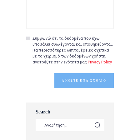
Συμφωνώ ότι τα δεδομένα που έχω
υποβάλει συλλέγονται και αποθηκεύονται.
Για περισσότερες λεπτομέρειες σχετικά
με το χειρισμό των δεδομένων χρήστη,
ανατρέξτε στην ενότητα μας
Privacy Policy
Search