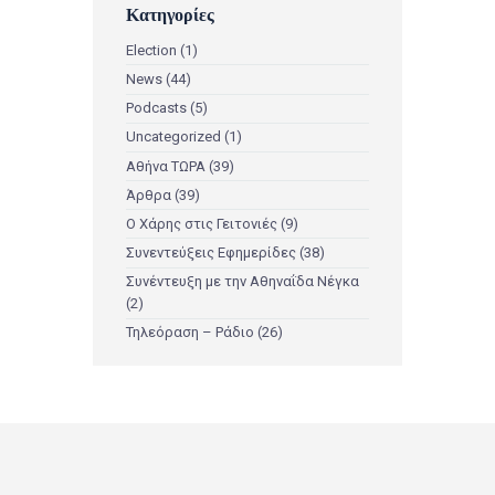
Κατηγορίες
Election
(1)
News
(44)
Podcasts
(5)
Uncategorized
(1)
Αθήνα ΤΩΡΑ
(39)
Άρθρα
(39)
Ο Χάρης στις Γειτονιές
(9)
Συνεντεύξεις Εφημερίδες
(38)
Συνέντευξη με την Αθηναΐδα Νέγκα
(2)
Τηλεόραση – Ράδιο
(26)