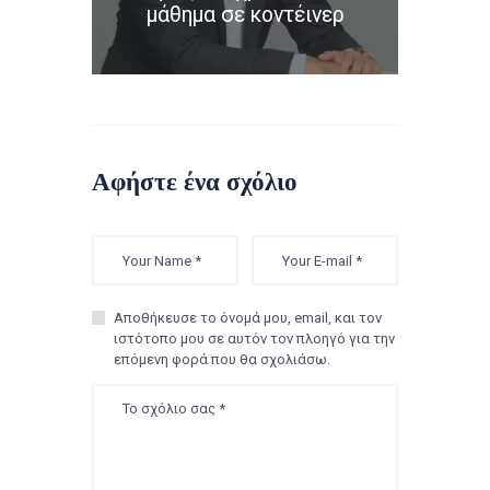
μάθημα σε κοντέινερ
Αφήστε ένα σχόλιο
Αποθήκευσε το όνομά μου, email, και τον
ιστότοπο μου σε αυτόν τον πλοηγό για την
επόμενη φορά που θα σχολιάσω.