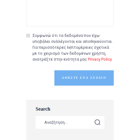
Συμφωνώ ότι τα δεδομένα που έχω
υποβάλει συλλέγονται και αποθηκεύονται.
Για περισσότερες λεπτομέρειες σχετικά
με το χειρισμό των δεδομένων χρήστη,
ανατρέξτε στην ενότητα μας
Privacy Policy
Search