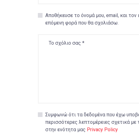
Αποθήκευσε το όνομά μου, email, και τον
επόμενη φορά που θα σχολιάσω.
Συμφωνώ ότι τα δεδομένα που έχω υποβάλ
περισσότερες λεπτομέρειες σχετικά με 
στην ενότητα μας
Privacy Policy