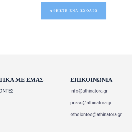
ΤΙΚΑ ΜΕ ΕΜΑΣ
ΕΠΙΚΟΙΝΩΝΙΑ
ΟΝΤΕΣ
info@athinatora.gr
press@athinatora.gr
ethelontes@athinatora.gr