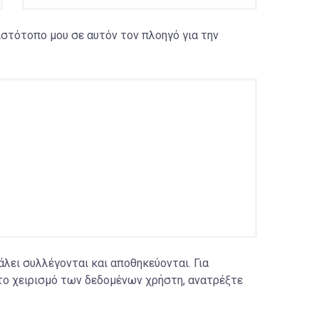
 ιστότοπο μου σε αυτόν τον πλοηγό για την
ει συλλέγονται και αποθηκεύονται. Για
το χειρισμό των δεδομένων χρήστη, ανατρέξτε