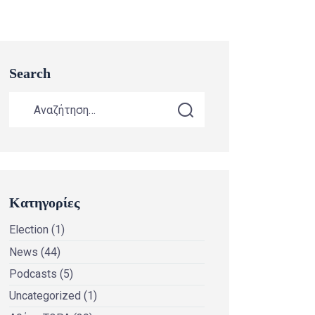
Search
Κατηγορίες
Election
(1)
News
(44)
Podcasts
(5)
Uncategorized
(1)