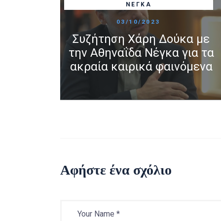
ΝΈΓΚΑ
03/10/2023
Συζήτηση Χάρη Δούκα με
την Αθηναΐδα Νέγκα για τα
ακραία καιρικά φαινόμενα
Αφήστε ένα σχόλιο