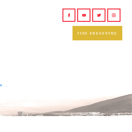
ΓΙΝΕ ΕΘΕΛΟΝΤΗΣ
ε...