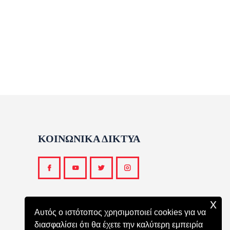
ΚΟΙΝΩΝΙΚΑ ΔΙΚΤΥΑ
x
Αυτός ο ιστότοπος χρησιμοποιεί cookies για να
διασφαλίσει ότι θα έχετε την καλύτερη εμπειρία