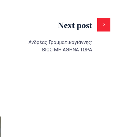
Next post
Ανδρέας Γραμματικογιάννης:
ΒΙΩΣΙΜΗ ΑΘΗΝΑ ΤΩΡΑ