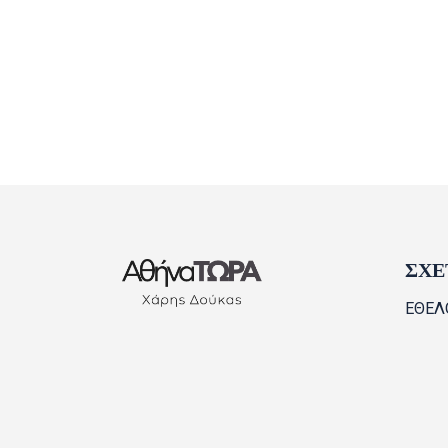
ΣΧΕ
ΕΘΕΛ