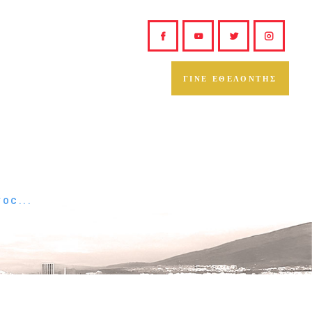
ΓΙΝΕ ΕΘΕΛΟΝΤΗΣ
TOC...