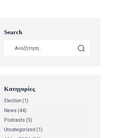
Search
Κατηγορίες
Election
(1)
News
(44)
Podcasts
(5)
Uncategorized
(1)