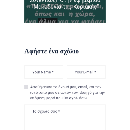
Συνέντευξη στην εφημερίδα
“Μακεδονία της Κυριακής”
Αφήστε ένα σχόλιο
Αποθήκευσε το όνομά μου, email, και τον
ιστότοπο μου σε αυτόν τον πλοηγό για την
επόμενη φορά που θα σχολιάσω.