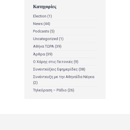
Κατηγορίες
Election
(1)
News
(44)
Podcasts
(5)
Uncategorized
(1)
Αθήνα ΤΩΡΑ
(39)
Άρθρα
(39)
Ο Χάρης στις Γειτονιές
(9)
Συνεντεύξεις Εφημερίδες
(38)
Συνέντευξη με την Αθηναΐδα Νέγκα
(2)
Τηλεόραση – Ράδιο
(26)